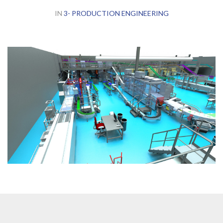
IN
3- PRODUCTION ENGINEERING