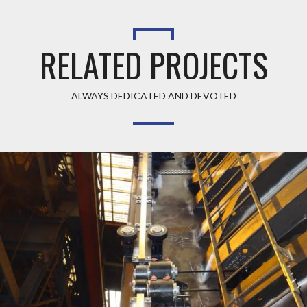
RELATED PROJECTS
ALWAYS DEDICATED AND DEVOTED