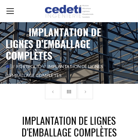
IMPLANTATION DE
LIGNES D’EMBALLAGE
COMPLÈTES
PORTFOLIO
IMPLANTATION DE LIGNES
D’EMBALLAGE COMPLÈTES
IMPLANTATION DE LIGNES
D’EMBALLAGE COMPLÈTES