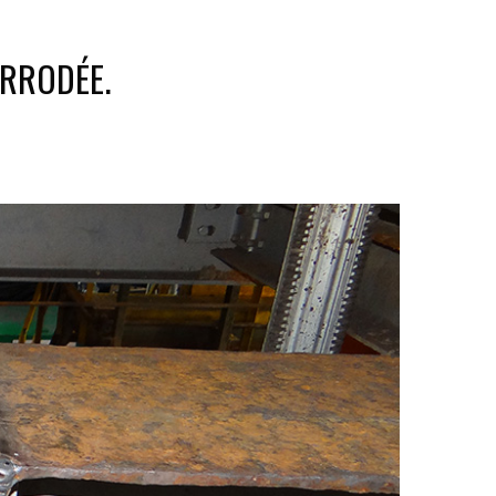
ORRODÉE.