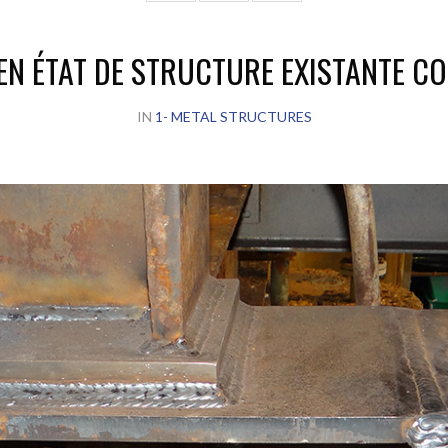
EN ÉTAT DE STRUCTURE EXISTANTE C
IN
1- METAL STRUCTURES