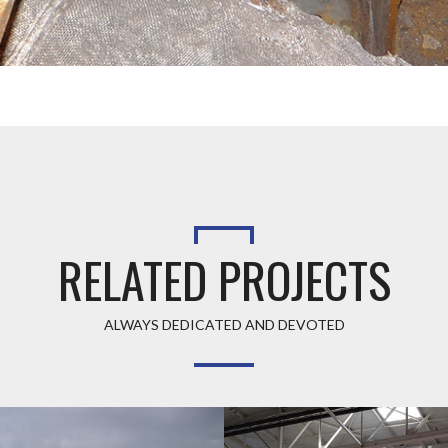
RELATED PROJECTS
ALWAYS DEDICATED AND DEVOTED