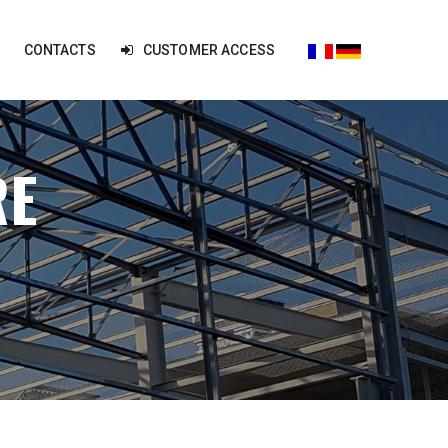
CONTACTS
CUSTOMER ACCESS
RE