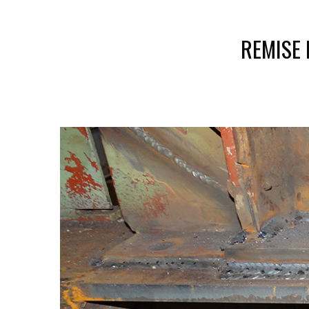
REMISE 