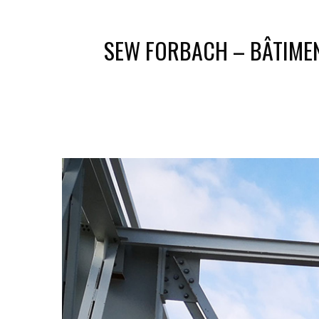
SEW FORBACH – BÂTIMEN