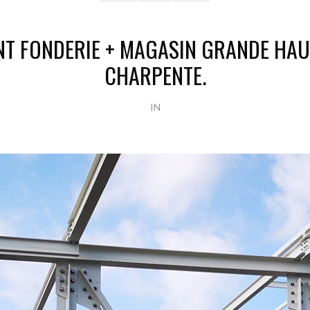
T FONDERIE + MAGASIN GRANDE HAU
CHARPENTE.
IN