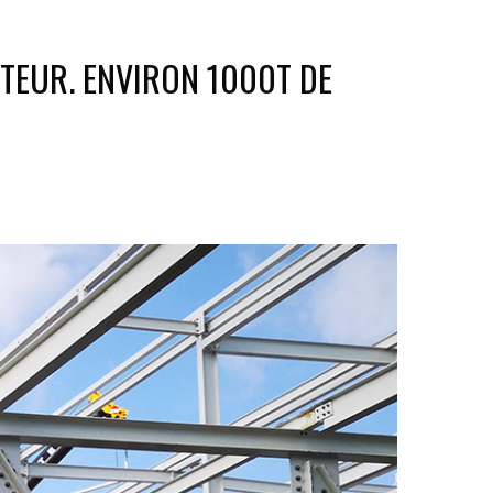
TEUR. ENVIRON 1000T DE