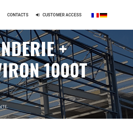
CONTACTS
CUSTOMER ACCESS
NDERIE +
IRON 1000T
NTE.